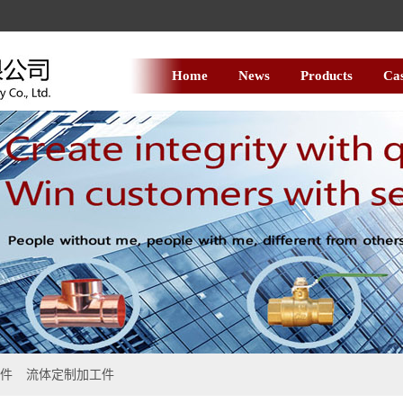
Home
News
Products
Ca
件
流体定制加工件